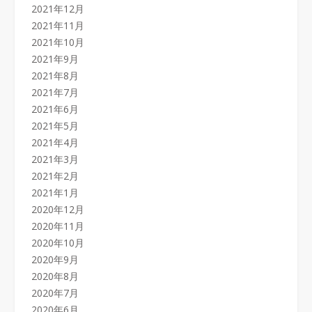
2021年12月
2021年11月
2021年10月
2021年9月
2021年8月
2021年7月
2021年6月
2021年5月
2021年4月
2021年3月
2021年2月
2021年1月
2020年12月
2020年11月
2020年10月
2020年9月
2020年8月
2020年7月
2020年6月