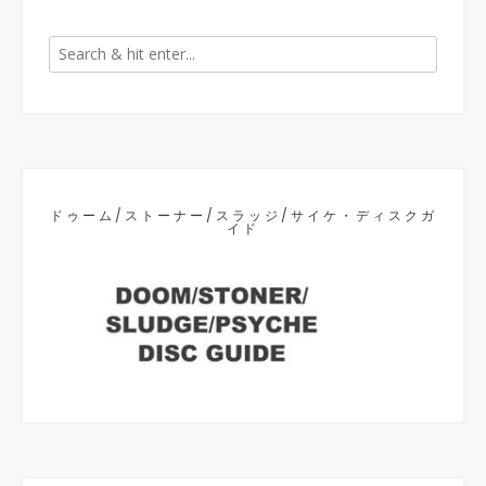
ドゥーム/ストーナー/スラッジ/サイケ・ディスクガ
イド