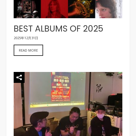
BEST ALBUMS OF 2025
2025年12月31日
READ MORE