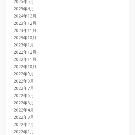
2025年5月
2025年4月
2024年12月
2023年12月
2023年11月
2023年10月
2023年1月
2022年12月
2022年11月
2022年10月
2022年9月
2022年8月
2022年7月
2022年6月
2022年5月
2022年4月
2022年3月
2022年2月
2022年1月