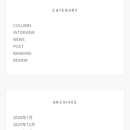
CATEGORY
COLUMN
INTERVIEW
NEWS
POST
RANKING
REVIEW
ARCHIVES
2026年1月
2025年12月