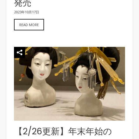
発売
2023年10月17日
READ MORE
【2/26更新】年末年始の