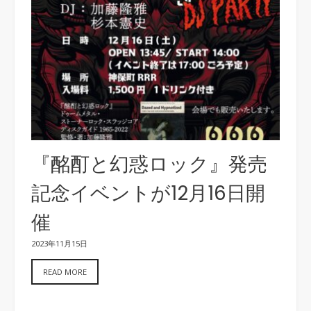
『酩酊と幻惑ロック』発売
記念イベントが12月16日開
催
2023年11月15日
READ MORE