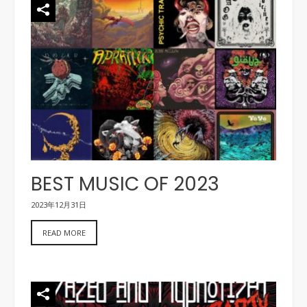
BEST MUSIC OF 2023
2023年12月31日
READ MORE