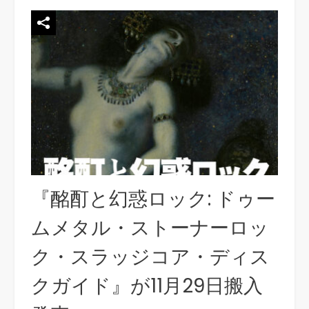
『酩酊と幻惑ロック: ドゥー
ムメタル・ストーナーロッ
ク・スラッジコア・ディス
クガイド』が11月29日搬入