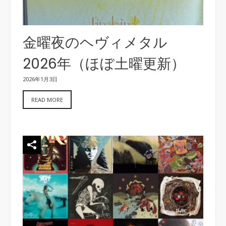
金曜夜のヘヴィメタル
2026年（ほぼ土曜更新）
2026年1月3日
READ MORE