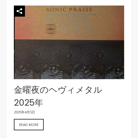
金曜夜のヘヴィメタル
2025年
2025年4月5日
READ MORE