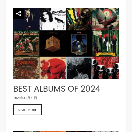
BEST ALBUMS OF 2024
2024年12月31日
READ MORE