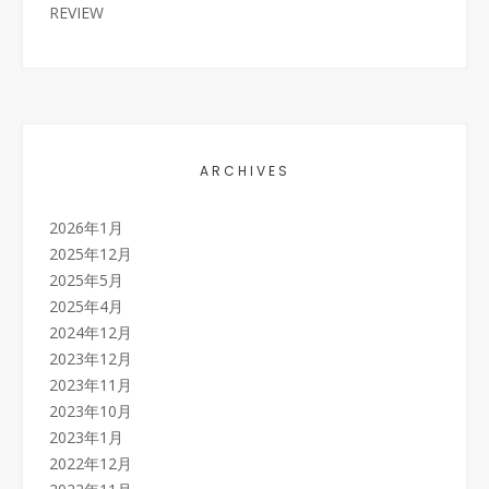
REVIEW
ARCHIVES
2026年1月
2025年12月
2025年5月
2025年4月
2024年12月
2023年12月
2023年11月
2023年10月
2023年1月
2022年12月