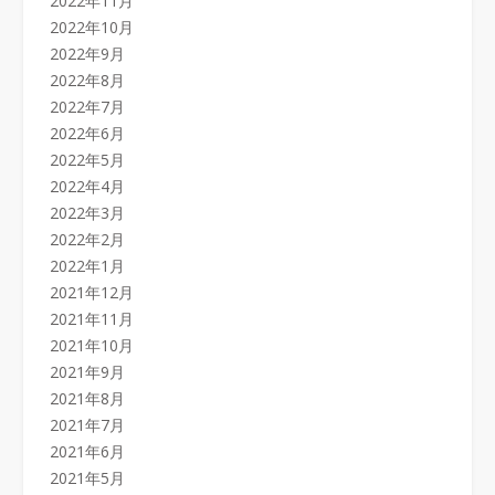
2022年11月
2022年10月
2022年9月
2022年8月
2022年7月
2022年6月
2022年5月
2022年4月
2022年3月
2022年2月
2022年1月
2021年12月
2021年11月
2021年10月
2021年9月
2021年8月
2021年7月
2021年6月
2021年5月