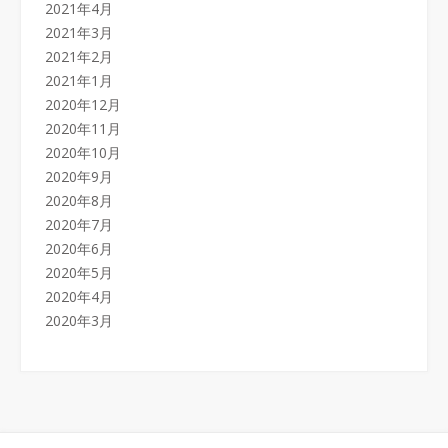
2021年4月
2021年3月
2021年2月
2021年1月
2020年12月
2020年11月
2020年10月
2020年9月
2020年8月
2020年7月
2020年6月
2020年5月
2020年4月
2020年3月