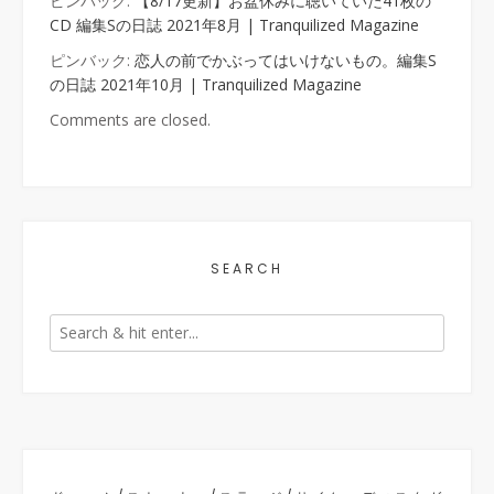
ピンバック:
【8/17更新】お盆休みに聴いていた41枚の
CD 編集Sの日誌 2021年8月 | Tranquilized Magazine
ピンバック:
恋人の前でかぶってはいけないもの。編集S
の日誌 2021年10月 | Tranquilized Magazine
Comments are closed.
SEARCH