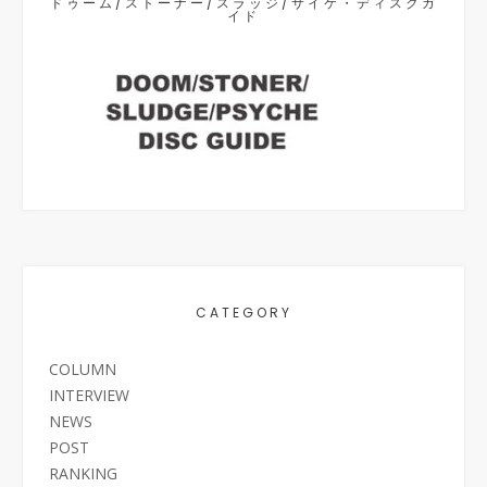
ドゥーム/ストーナー/スラッジ/サイケ・ディスクガ
イド
CATEGORY
COLUMN
INTERVIEW
NEWS
POST
RANKING