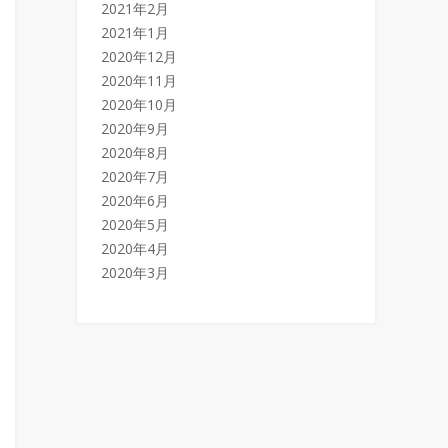
2021年2月
2021年1月
2020年12月
2020年11月
2020年10月
2020年9月
2020年8月
2020年7月
2020年6月
2020年5月
2020年4月
2020年3月