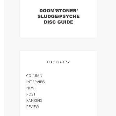
CATEGORY
COLUMN
INTERVIEW
NEWS
POST
RANKING
REVIEW