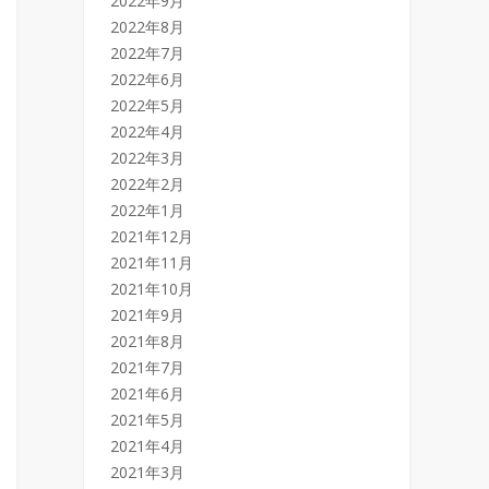
2022年9月
2022年8月
2022年7月
2022年6月
2022年5月
2022年4月
2022年3月
2022年2月
2022年1月
2021年12月
2021年11月
2021年10月
2021年9月
2021年8月
2021年7月
2021年6月
2021年5月
2021年4月
2021年3月