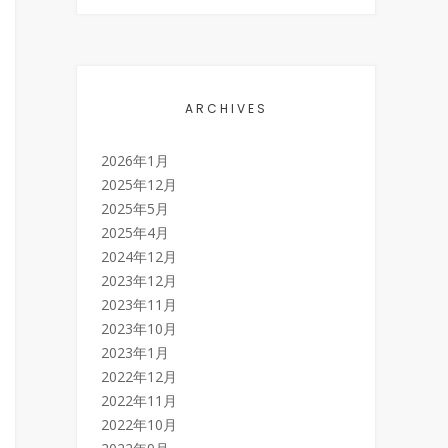
ARCHIVES
2026年1月
2025年12月
2025年5月
2025年4月
2024年12月
2023年12月
2023年11月
2023年10月
2023年1月
2022年12月
2022年11月
2022年10月