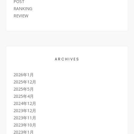
POST
RANKING
REVIEW
ARCHIVES
2026年1月
2025年12月
2025年5月
2025年4月
2024年12月
2023年12月
2023年11月
2023年10月
2023年1月