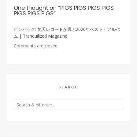
One thought on “
PIGS PIGS PIGS PIGS
PIGS PIGS PIGS
”
ピンバック:
梵天レコードが選ぶ2020年ベスト・アルバ
ム | Tranquilized Magazine
Comments are closed.
SEARCH