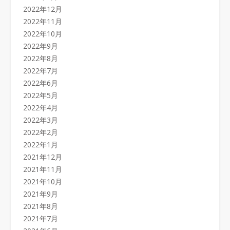
2022年12月
2022年11月
2022年10月
2022年9月
2022年8月
2022年7月
2022年6月
2022年5月
2022年4月
2022年3月
2022年2月
2022年1月
2021年12月
2021年11月
2021年10月
2021年9月
2021年8月
2021年7月