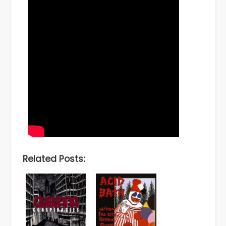
Related Posts: