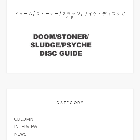
ドゥーム/ストーナー/スラッジ/サイケ・ディスクガ
イド
CATEGORY
COLUMN
INTERVIEW
NEWS