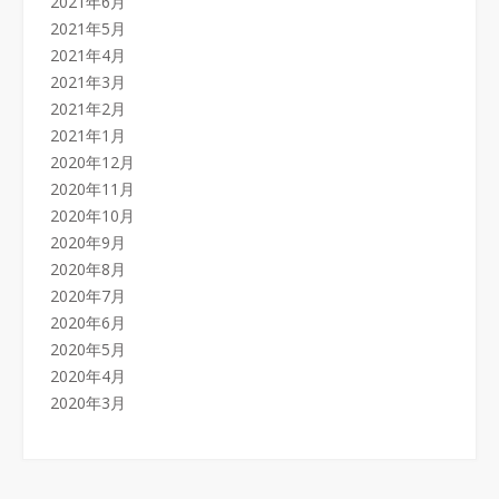
2021年6月
2021年5月
2021年4月
2021年3月
2021年2月
2021年1月
2020年12月
2020年11月
2020年10月
2020年9月
2020年8月
2020年7月
2020年6月
2020年5月
2020年4月
2020年3月