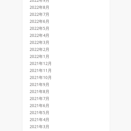
2022年9月
2022年8月
2022年7月
2022年6月
2022年5月
2022年4月
2022年3月
2022年2月
2022年1月
2021年12月
2021年11月
2021年10月
2021年9月
2021年8月
2021年7月
2021年6月
2021年5月
2021年4月
2021年3月