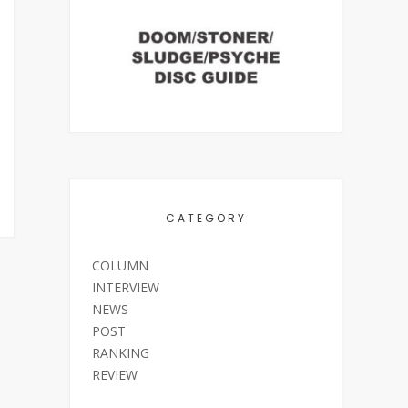
CATEGORY
COLUMN
INTERVIEW
NEWS
POST
RANKING
REVIEW