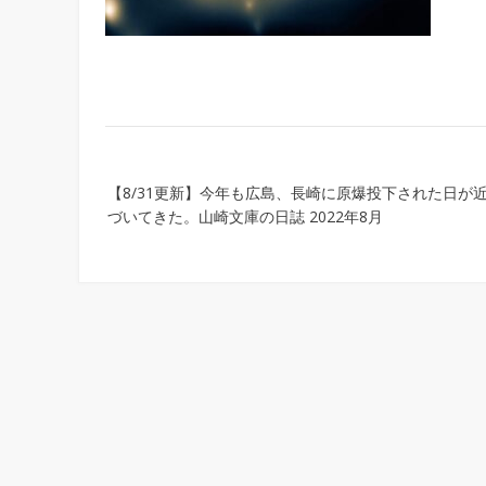
Post
【8/31更新】今年も広島、長崎に原爆投下された日が
navigation
づいてきた。山崎文庫の日誌 2022年8月