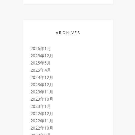
ARCHIVES
2026年1月
2025年12月
2025年5月
2025年4月
2024年12月
2023年12月
2023年11月
2023年10月
2023年1月
2022年12月
2022年11月
2022年10月