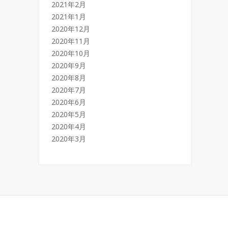
2021年2月
2021年1月
2020年12月
2020年11月
2020年10月
2020年9月
2020年8月
2020年7月
2020年6月
2020年5月
2020年4月
2020年3月