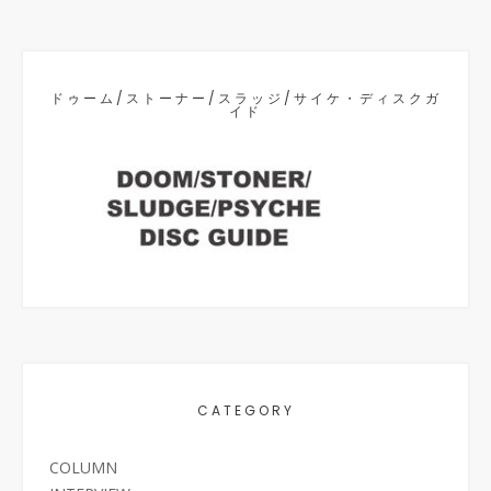
ドゥーム/ストーナー/スラッジ/サイケ・ディスクガ
イド
CATEGORY
COLUMN