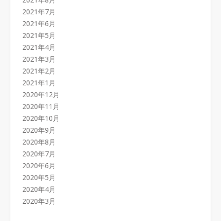
2021年7月
2021年6月
2021年5月
2021年4月
2021年3月
2021年2月
2021年1月
2020年12月
2020年11月
2020年10月
2020年9月
2020年8月
2020年7月
2020年6月
2020年5月
2020年4月
2020年3月