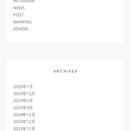
INTERVIEW
NEWS
POST
RANKING
REVIEW
ARCHIVES
2026年1月
2025年12月
2025年5月
2025年4月
2024年12月
2023年12月
2023年11月