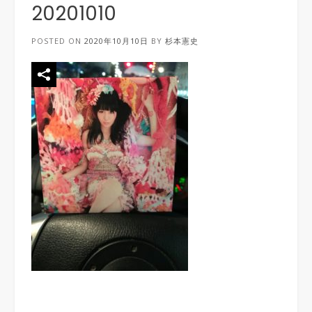
20201010
POSTED ON
2020年10月10日
BY
杉本憲史