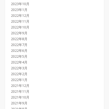
2023年10月
2023年1月
2022年12月
2022年11月
2022年10月
2022年9月
2022年8月
2022年7月
2022年6月
2022年5月
2022年4月
2022年3月
2022年2月
2022年1月
2021年12月
2021年11月
2021年10月
2021年9月
2021年8月