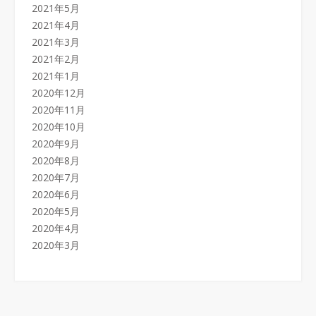
2021年5月
2021年4月
2021年3月
2021年2月
2021年1月
2020年12月
2020年11月
2020年10月
2020年9月
2020年8月
2020年7月
2020年6月
2020年5月
2020年4月
2020年3月