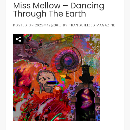
Miss Mellow – Dancing
Through The Earth
POSTED ON
2025年12月30日
BY
TRANQUILIZED MAGAZINE