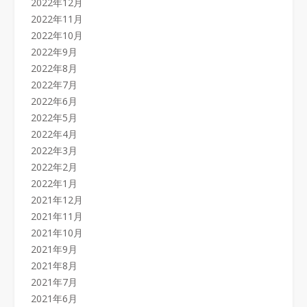
2022年12月
2022年11月
2022年10月
2022年9月
2022年8月
2022年7月
2022年6月
2022年5月
2022年4月
2022年3月
2022年2月
2022年1月
2021年12月
2021年11月
2021年10月
2021年9月
2021年8月
2021年7月
2021年6月