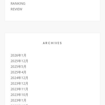
RANKING
REVIEW
ARCHIVES
2026年1月
2025年12月
2025年5月
2025年4月
2024年12月
2023年12月
2023年11月
2023年10月
2023年1月