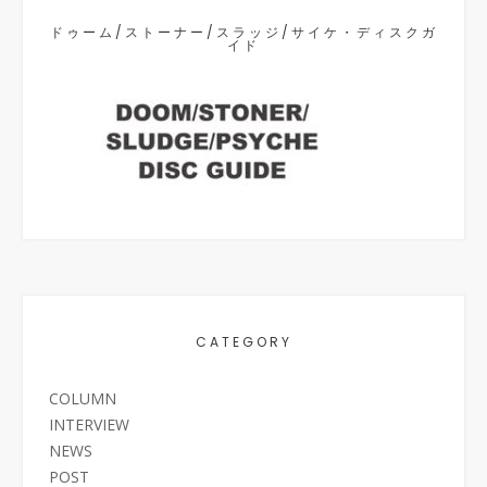
ドゥーム/ストーナー/スラッジ/サイケ・ディスクガ
イド
CATEGORY
COLUMN
INTERVIEW
NEWS
POST