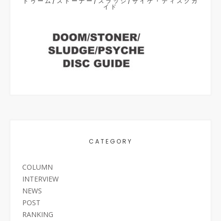
ドゥーム/ストーナー/スラッジ/サイケ・ディスクガ
イド
CATEGORY
COLUMN
INTERVIEW
NEWS
POST
RANKING