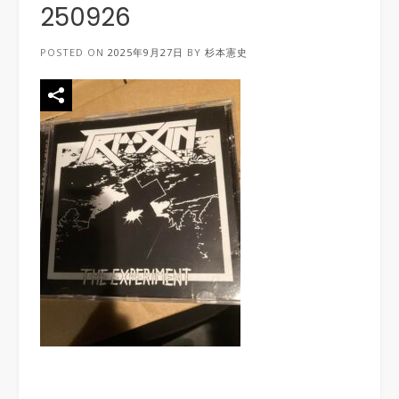
250926
POSTED ON
2025年9月27日
BY
杉本憲史