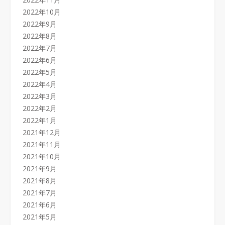
2022年10月
2022年9月
2022年8月
2022年7月
2022年6月
2022年5月
2022年4月
2022年3月
2022年2月
2022年1月
2021年12月
2021年11月
2021年10月
2021年9月
2021年8月
2021年7月
2021年6月
2021年5月