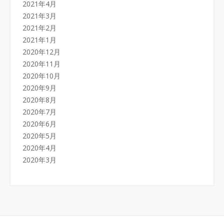
2021年4月
2021年3月
2021年2月
2021年1月
2020年12月
2020年11月
2020年10月
2020年9月
2020年8月
2020年7月
2020年6月
2020年5月
2020年4月
2020年3月