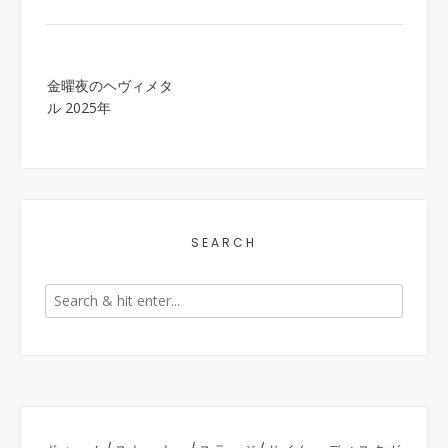
Post
金曜夜のヘヴィメタ
navigation
ル 2025年
SEARCH