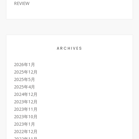
REVIEW
ARCHIVES
2026年1月
2025年12月
2025年5月
2025年4月
2024年12月
2023年12月
2023年11月
2023年10月
2023年1月
2022年12月
2022年11月