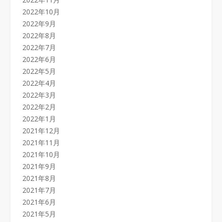
2022年10月
2022年9月
2022年8月
2022年7月
2022年6月
2022年5月
2022年4月
2022年3月
2022年2月
2022年1月
2021年12月
2021年11月
2021年10月
2021年9月
2021年8月
2021年7月
2021年6月
2021年5月