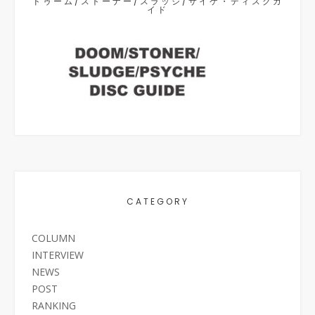
ドゥーム/ストーナー/スラッジ/サイケ・ディスクガ
イド
CATEGORY
COLUMN
INTERVIEW
NEWS
POST
RANKING