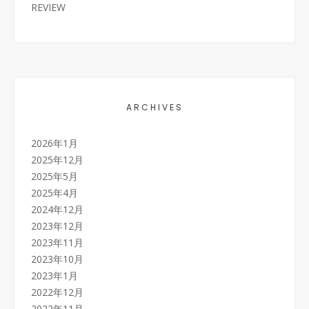
REVIEW
ARCHIVES
2026年1月
2025年12月
2025年5月
2025年4月
2024年12月
2023年12月
2023年11月
2023年10月
2023年1月
2022年12月
2022年11月