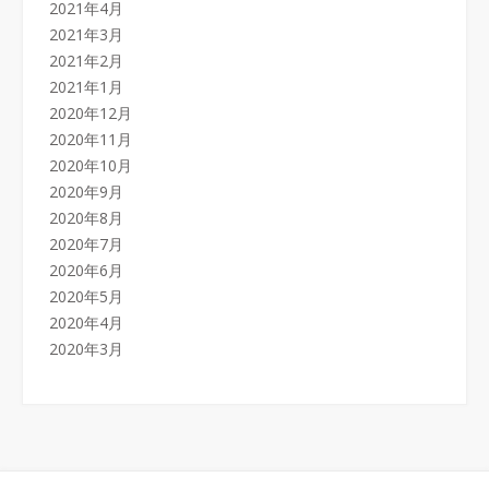
2021年4月
2021年3月
2021年2月
2021年1月
2020年12月
2020年11月
2020年10月
2020年9月
2020年8月
2020年7月
2020年6月
2020年5月
2020年4月
2020年3月