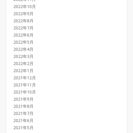
2022年10月
2022年9月
2022年8月
2022年7月
2022年6月
2022年5月
2022年4月
2022年3月
2022年2月
2022年1月
2021年12月
2021年11月
2021年10月
2021年9月
2021年8月
2021年7月
2021年6月
2021年5月