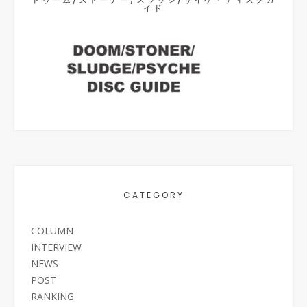
イド
CATEGORY
COLUMN
INTERVIEW
NEWS
POST
RANKING