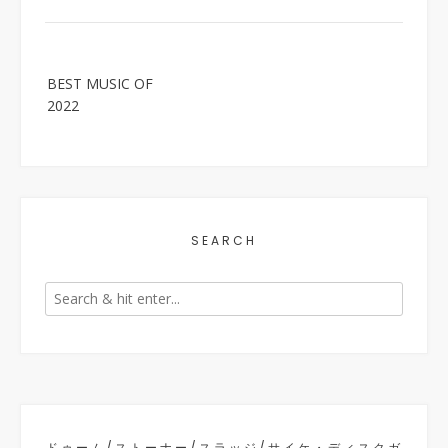
Post
BEST MUSIC OF
navigation
2022
SEARCH
ドゥーム/ストーナー/スラッジ/サイケ・ディスクガ