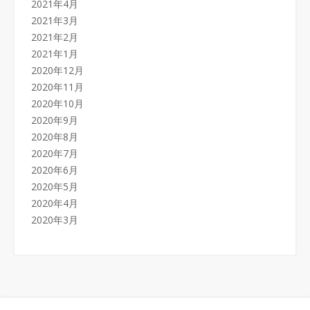
2021年4月
2021年3月
2021年2月
2021年1月
2020年12月
2020年11月
2020年10月
2020年9月
2020年8月
2020年7月
2020年6月
2020年5月
2020年4月
2020年3月