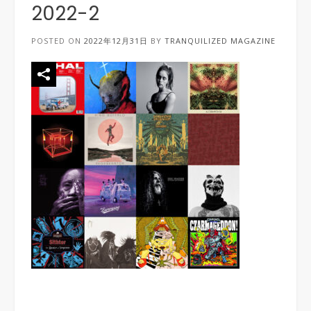
2022-2
POSTED ON
2022年12月31日
BY
TRANQUILIZED MAGAZINE