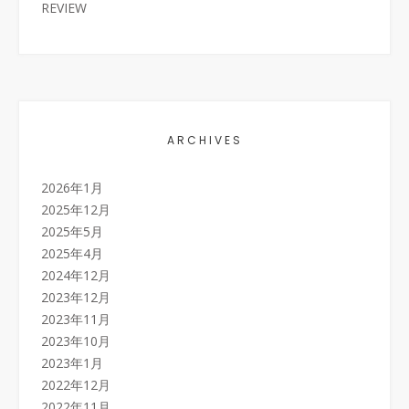
REVIEW
ARCHIVES
2026年1月
2025年12月
2025年5月
2025年4月
2024年12月
2023年12月
2023年11月
2023年10月
2023年1月
2022年12月
2022年11月