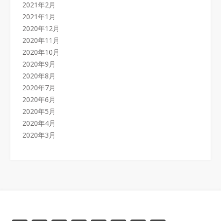
2021年2月
2021年1月
2020年12月
2020年11月
2020年10月
2020年9月
2020年8月
2020年7月
2020年6月
2020年5月
2020年4月
2020年3月