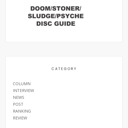
CATEGORY
COLUMN
INTERVIEW
NEWS
POST
RANKING
REVIEW