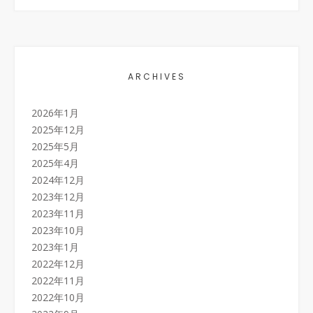
ARCHIVES
2026年1月
2025年12月
2025年5月
2025年4月
2024年12月
2023年12月
2023年11月
2023年10月
2023年1月
2022年12月
2022年11月
2022年10月