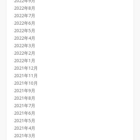
2022年9月
2022年8月
2022年7月
2022年6月
2022年5月
2022年4月
2022年3月
2022年2月
2022年1月
2021年12月
2021年11月
2021年10月
2021年9月
2021年8月
2021年7月
2021年6月
2021年5月
2021年4月
2021年3月