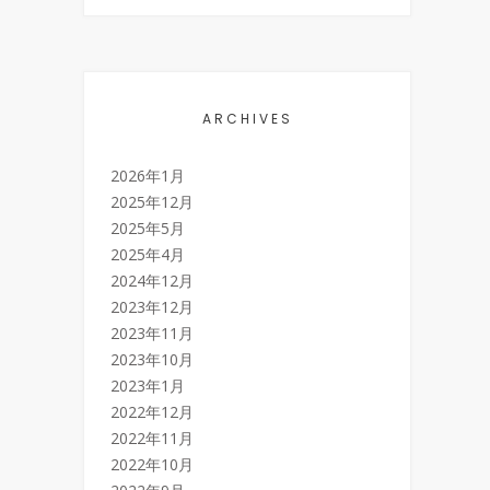
ARCHIVES
2026年1月
2025年12月
2025年5月
2025年4月
2024年12月
2023年12月
2023年11月
2023年10月
2023年1月
2022年12月
2022年11月
2022年10月