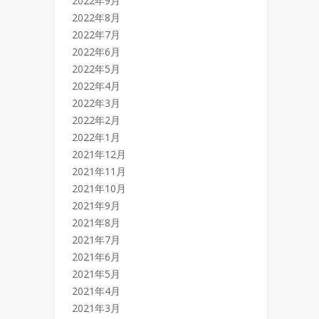
2022年9月
2022年8月
2022年7月
2022年6月
2022年5月
2022年4月
2022年3月
2022年2月
2022年1月
2021年12月
2021年11月
2021年10月
2021年9月
2021年8月
2021年7月
2021年6月
2021年5月
2021年4月
2021年3月