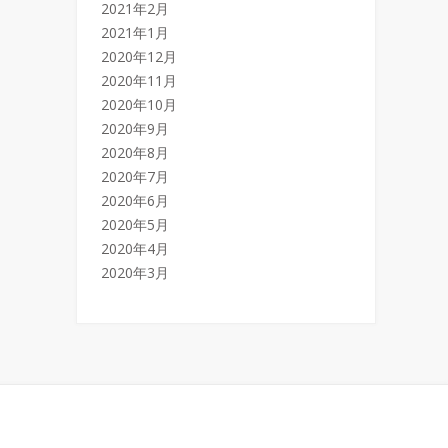
2021年2月
2021年1月
2020年12月
2020年11月
2020年10月
2020年9月
2020年8月
2020年7月
2020年6月
2020年5月
2020年4月
2020年3月