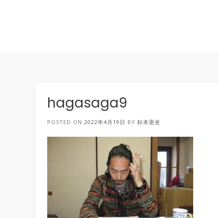
hagasaga9
POSTED ON
2022年4月19日
BY
杉本憲史