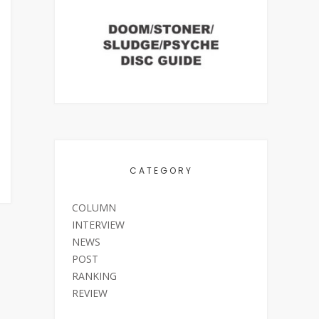
CATEGORY
COLUMN
INTERVIEW
NEWS
POST
RANKING
REVIEW