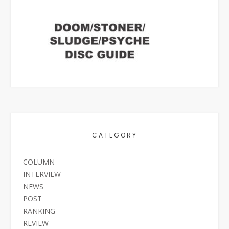
CATEGORY
COLUMN
INTERVIEW
NEWS
POST
RANKING
REVIEW