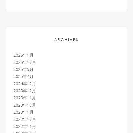
ARCHIVES
2026年1月
2025年12月
2025年5月
2025年4月
2024年12月
2023年12月
2023年11月
2023年10月
2023年1月
2022年12月
2022年11月