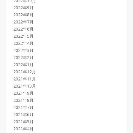
2022年10月
2022年9月
2022年8月
2022年7月
2022年6月
2022年5月
2022年4月
2022年3月
2022年2月
2022年1月
2021年12月
2021年11月
2021年10月
2021年9月
2021年8月
2021年7月
2021年6月
2021年5月
2021年4月