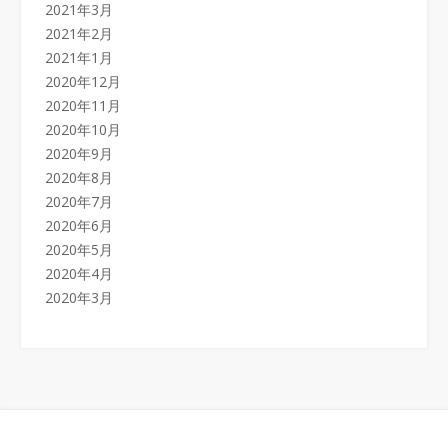
2021年3月
2021年2月
2021年1月
2020年12月
2020年11月
2020年10月
2020年9月
2020年8月
2020年7月
2020年6月
2020年5月
2020年4月
2020年3月