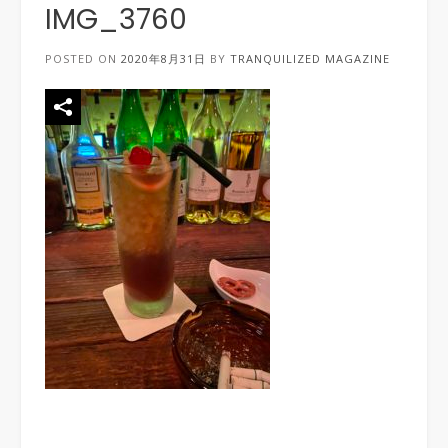
IMG_3760
POSTED ON
2020年8月31日
BY
TRANQUILIZED MAGAZINE