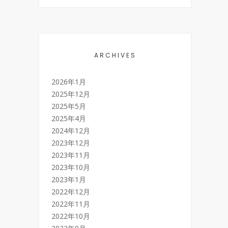
ARCHIVES
2026年1月
2025年12月
2025年5月
2025年4月
2024年12月
2023年12月
2023年11月
2023年10月
2023年1月
2022年12月
2022年11月
2022年10月