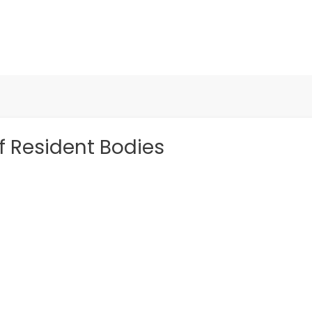
 Resident Bodies