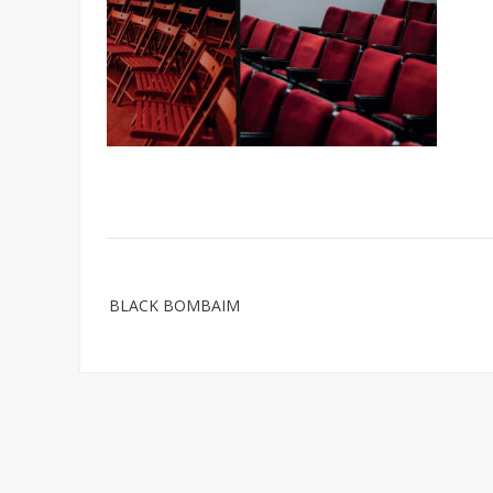
Post
BLACK BOMBAIM
navigation