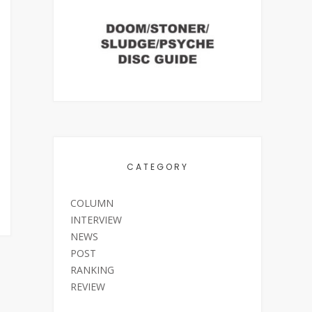
CATEGORY
COLUMN
INTERVIEW
NEWS
POST
RANKING
REVIEW