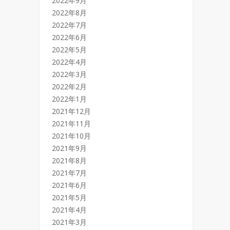
2022年9月
2022年8月
2022年7月
2022年6月
2022年5月
2022年4月
2022年3月
2022年2月
2022年1月
2021年12月
2021年11月
2021年10月
2021年9月
2021年8月
2021年7月
2021年6月
2021年5月
2021年4月
2021年3月