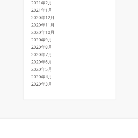
2021年2月
2021年1月
2020年12月
2020年11月
2020年10月
2020年9月
2020年8月
2020年7月
2020年6月
2020年5月
2020年4月
2020年3月