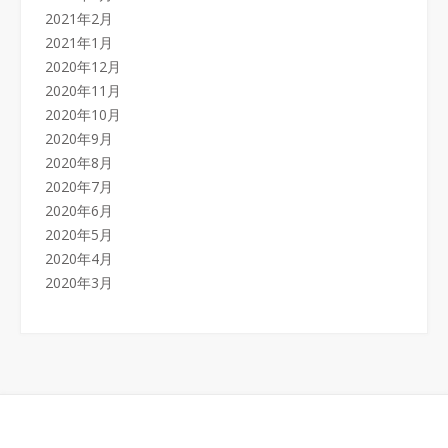
2021年2月
2021年1月
2020年12月
2020年11月
2020年10月
2020年9月
2020年8月
2020年7月
2020年6月
2020年5月
2020年4月
2020年3月