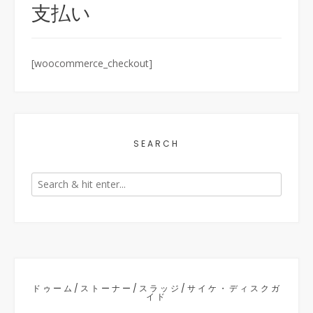
支払い
[woocommerce_checkout]
SEARCH
ドゥーム/ストーナー/スラッジ/サイケ・ディスクガ
イド