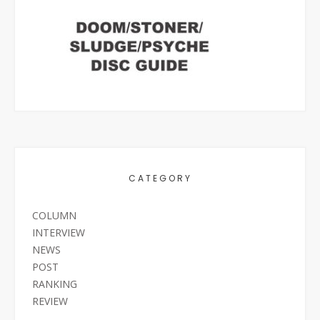
CATEGORY
COLUMN
INTERVIEW
NEWS
POST
RANKING
REVIEW