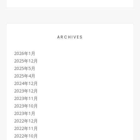
ARCHIVES
2026年1月
2025年12月
2025年5月
2025年4月
2024年12月
2023年12月
2023年11月
2023年10月
2023年1月
2022年12月
2022年11月
2022年10月