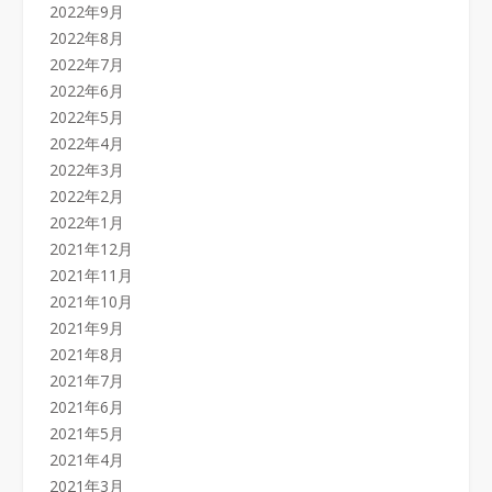
2022年9月
2022年8月
2022年7月
2022年6月
2022年5月
2022年4月
2022年3月
2022年2月
2022年1月
2021年12月
2021年11月
2021年10月
2021年9月
2021年8月
2021年7月
2021年6月
2021年5月
2021年4月
2021年3月