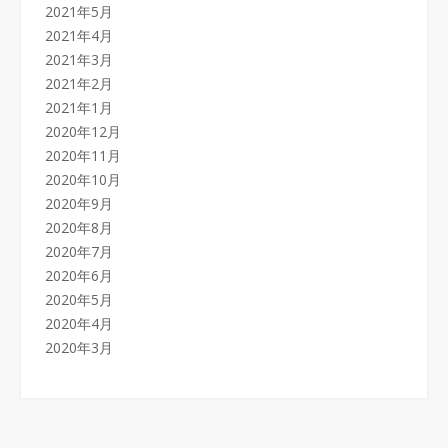
2021年5月
2021年4月
2021年3月
2021年2月
2021年1月
2020年12月
2020年11月
2020年10月
2020年9月
2020年8月
2020年7月
2020年6月
2020年5月
2020年4月
2020年3月