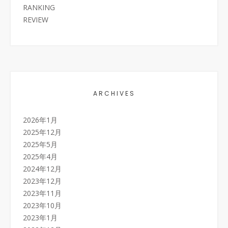
RANKING
REVIEW
ARCHIVES
2026年1月
2025年12月
2025年5月
2025年4月
2024年12月
2023年12月
2023年11月
2023年10月
2023年1月