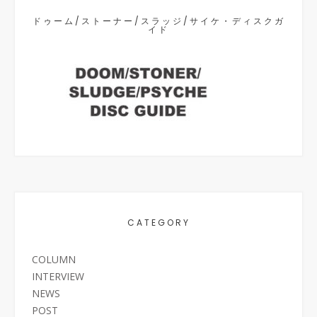
ドゥーム/ストーナー/スラッジ/サイケ・ディスクガ
イド
CATEGORY
COLUMN
INTERVIEW
NEWS
POST