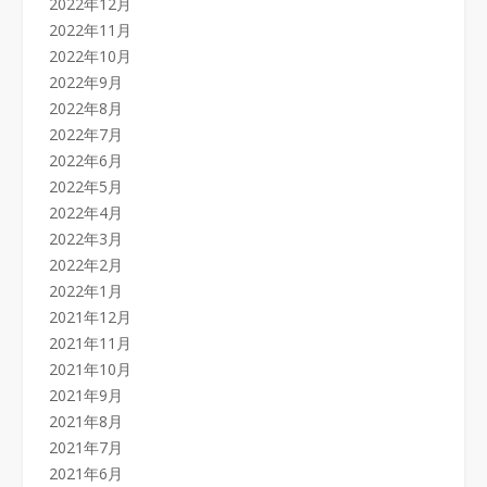
2022年12月
2022年11月
2022年10月
2022年9月
2022年8月
2022年7月
2022年6月
2022年5月
2022年4月
2022年3月
2022年2月
2022年1月
2021年12月
2021年11月
2021年10月
2021年9月
2021年8月
2021年7月
2021年6月